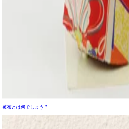
被布とは何でしょう？