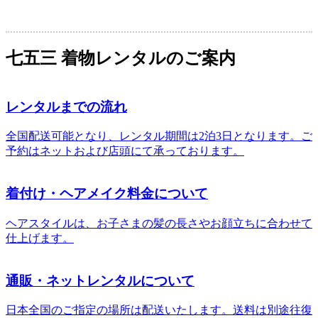
七五三 着物レンタルのご案内
レンタルまでの流れ
全国配送可能となり、レンタル期間は2泊3日となります。ご
予約はネットおよび店頭にて承っております。
着付け・ヘアメイク料金について
ヘアスタイルは、お子さまの髪の長さやお顔立ちに合わせて
仕上げます。
通販・ネットレンタルについて
日本全国のご指定の場所は配送いたします。送料は別途往復