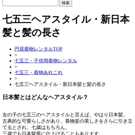
七五三ヘアスタイル・新日本
髪と髪の長さ
円居着物レンタルTOP
>
七五三・子供用着物レンタル
>
七五三・着物あれこれ
>
七五三ヘアスタイル・新日本髪と髪の長さ
日本髪とはどんなヘアスタイル？
女の子の七五三のヘアスタイルと言えば、やはり日本髪。
古典的な可愛らしさがあり、着物姿の美しさをさらに引き立
てるとされ、七歳はもちろん、
三歳でも日本髪風に仕上げることもあります。