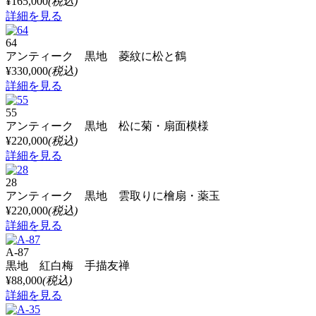
¥165,000
(税込)
詳細を見る
64
アンティーク 黒地 菱紋に松と鶴
¥330,000
(税込)
詳細を見る
55
アンティーク 黒地 松に菊・扇面模様
¥220,000
(税込)
詳細を見る
28
アンティーク 黒地 雲取りに檜扇・薬玉
¥220,000
(税込)
詳細を見る
A-87
黒地 紅白梅 手描友禅
¥88,000
(税込)
詳細を見る