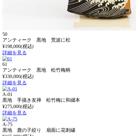
50
アンティーク 黒地 荒波に松
¥198,000
(税込)
詳細を見る
61
アンティーク 黒地 松竹梅柄
¥330,000
(税込)
詳細を見る
A-01
黒地 手描き友禅 松竹梅に和綴本
¥275,000
(税込)
詳細を見る
A-75
黒地 鹿の子絞り 扇面に花刺繍