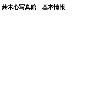
鈴木心写真館 基本情報