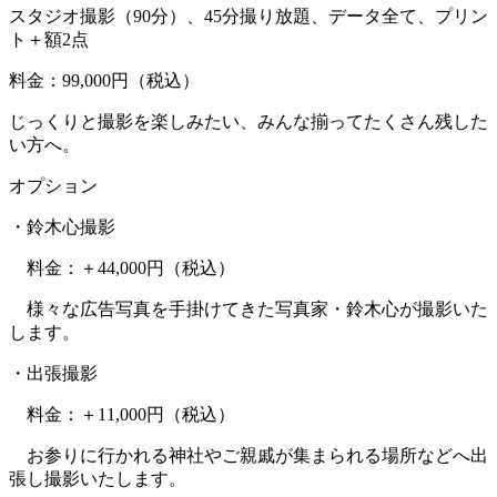
スタジオ撮影（90分）、45分撮り放題、データ全て、プリン
ト＋額2点
料金：99,000円（税込）
じっくりと撮影を楽しみたい、みんな揃ってたくさん残した
い方へ。
オプション
・鈴木心撮影
料金：＋44,000円（税込）
様々な広告写真を手掛けてきた写真家・鈴木心が撮影いた
します。
・出張撮影
料金：＋11,000円（税込）
お参りに行かれる神社やご親戚が集まられる場所などへ出
張し撮影いたします。