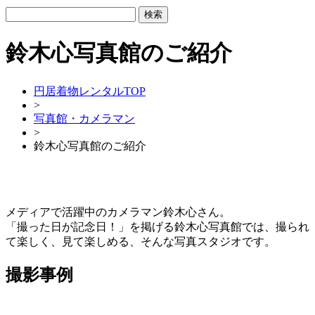
鈴木心写真館のご紹介
円居着物レンタルTOP
>
写真館・カメラマン
>
鈴木心写真館のご紹介
メディアで活躍中のカメラマン鈴木心さん。
「撮った日が記念日！」を掲げる鈴木心写真館では、撮られ
て楽しく、見て楽しめる、そんな写真スタジオです。
撮影事例