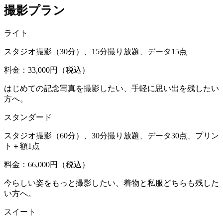
撮影プラン
ライト
スタジオ撮影（30分）、15分撮り放題、データ15点
料金：33,000円（税込）
はじめての記念写真を撮影したい、手軽に思い出を残したい
方へ。
スタンダード
スタジオ撮影（60分）、30分撮り放題、データ30点、プリン
ト＋額1点
料金：66,000円（税込）
今らしい姿をもっと撮影したい、着物と私服どちらも残した
い方へ。
スイート