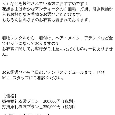
り）などを検討されている方におすすめです！
花嫁さまは希少なアンティークの白無垢、打掛、引き振袖か
らもお好きなお着物をお選びいただけます。
もちろん新郎さまのお衣裳も含まれております。
着物レンタルから、着付け、ヘア・メイク、アテンドなど全
てセットになっておりますので
お衣裳に関してお客様がご用意いただくものは一切ありませ
ん。
お衣裳選びから当日のアテンドスケジュールまで、ぜひ
Madoiスタッフにご相談ください。
【価格】
振袖婚礼衣裳プラン＿300,000円（税別）
打掛婚礼衣裳プラン＿350,000円（税別）