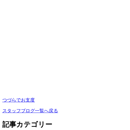
つづらでお支度
スタッフブログ一覧へ戻る
記事カテゴリー