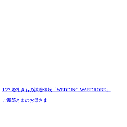
1/27 婚礼きもの試着体験「WEDDING WARDROBE」
ご新郎さまのお母さま