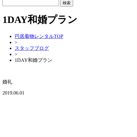
1DAY和婚プラン
円居着物レンタルTOP
>
スタッフブログ
>
1DAY和婚プラン
婚礼
2019.06.01