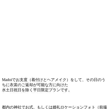
Madoiでお支度（着付けとヘアメイク）をして、その日のう
ちに衣裳のご返却が可能な方に向けた
水土日祝日を除く平日限定プランです。
都内の神社でお式、もしくは婚礼ロケーションフォト（前撮