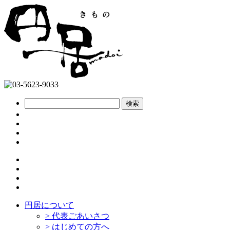
円居について
>
代表ごあいさつ
>
はじめての方へ