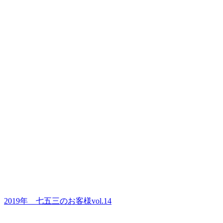
2019年＿七五三のお客様vol.14