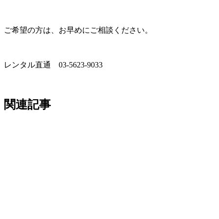
ご希望の方は、お早めにご相談ください。
レンタル直通 03-5623-9033
関連記事