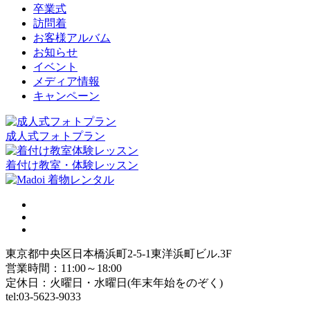
卒業式
訪問着
お客様アルバム
お知らせ
イベント
メディア情報
キャンペーン
成人式フォトプラン
着付け教室・体験レッスン
東京都中央区日本橋浜町2-5-1東洋浜町ビル.3F
営業時間：11:00～18:00
定休日：火曜日・水曜日(年末年始をのぞく)
tel:03-5623-9033