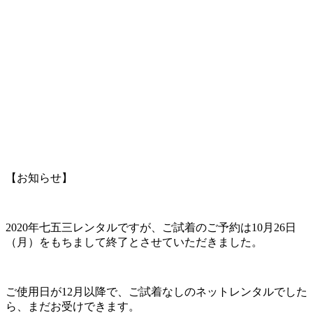
【お知らせ】
2020年七五三レンタルですが、ご試着のご予約は10月26日
（月）をもちまして終了とさせていただきました。
ご使用日が12月以降で、ご試着なしのネットレンタルでした
ら、まだお受けできます。