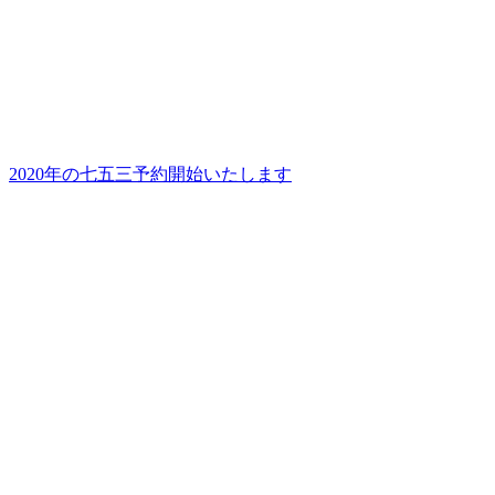
2020年の七五三予約開始いたします