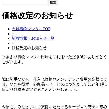
価格改定のお知らせ
円居着物レンタルTOP
>
新着情報・お知らせ一覧
>
価格改定のお知らせ
平素より着物レンタル円居をご利用いただき誠にありがとう
ございます。
誠に勝手ながら、仕入れ価格やメンテナンス費用の高騰によ
り、やむを得ず一部商品・サービスにつきまして2024年3月1
日より価格を改定することといたしました。
今後も、みなさまにご支持いただけるサービスの充実に努め