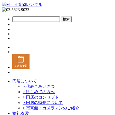
円居について
>
代表ごあいさつ
>
はじめての方へ
>
円居のコンセプト
>
円居の特長について
>
写真館・カメラマンのご紹介
婚礼衣裳