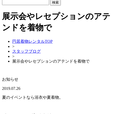
展示会やレセプションのアテ
ンドを着物で
円居着物レンタルTOP
>
スタッフブログ
>
展示会やレセプションのアテンドを着物で
お知らせ
2019.07.26
夏のイベントなら浴衣や夏着物。