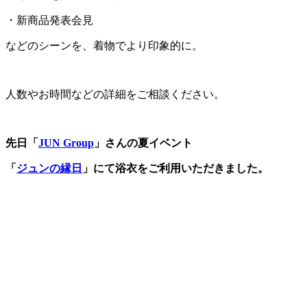
・新商品発表会見
などのシーンを、着物でより印象的に。
人数やお時間などの詳細をご相談ください。
先日「
JUN Group
」さんの夏イベント
「
ジュンの縁日
」にて浴衣をご利用いただきました。