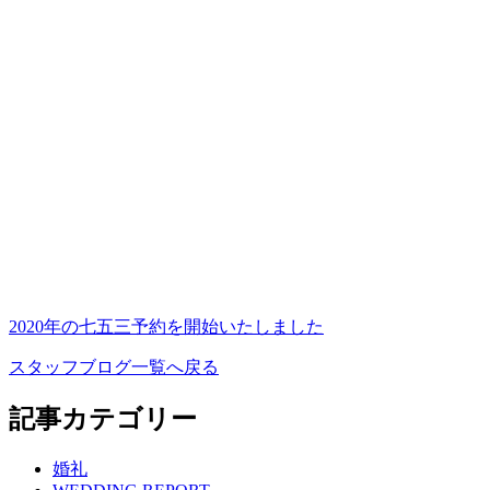
2020年の七五三予約を開始いたしました
スタッフブログ一覧へ戻る
記事カテゴリー
婚礼