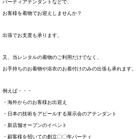
パーティアテンダントなどで、
お客様を着物でお迎えしませんか？
出張でお支度も承ります。
又、当レンタルの着物のご利用だけでなく、
お手持ちのお着物や浴衣のお着付けのみの出張も承れます。
例えば・・・
・海外からのお客様お出迎え
・日本の技術をアピールする展示会のアテンダント
・新店舗オープンのイベント
・顧客様を招いての創立〇〇年パーティ