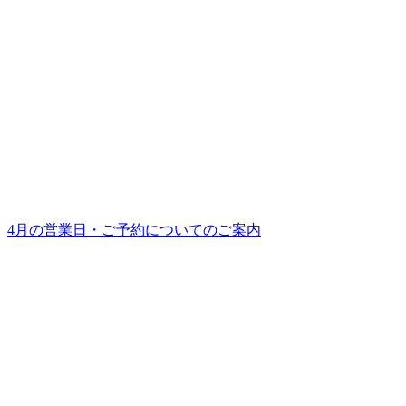
4月の営業日・ご予約についてのご案内