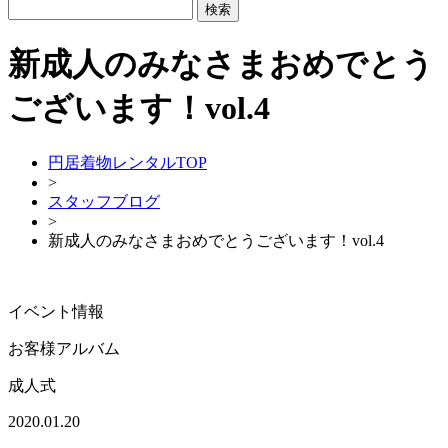
新成人のみなさまおめでとう
ございます！vol.4
円居着物レンタルTOP
>
スタッフブログ
>
新成人のみなさまおめでとうございます！vol.4
イベント情報
お客様アルバム
成人式
2020.01.20