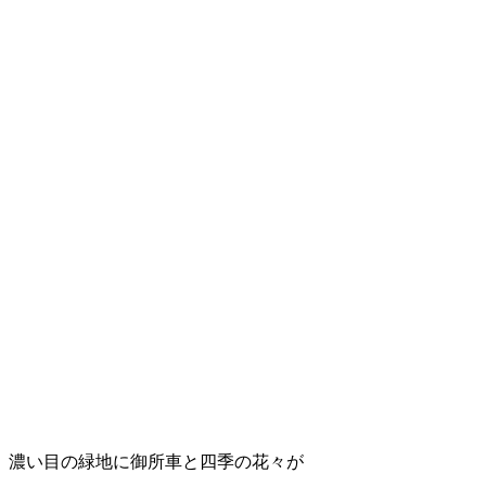
濃い目の緑地に御所車と四季の花々が