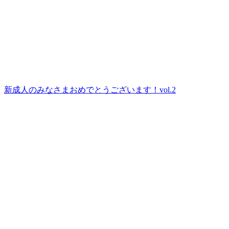
新成人のみなさまおめでとうございます！vol.2