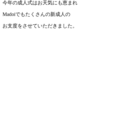
今年の成人式はお天気にも恵まれ
Madoiでもたくさんの新成人の
お支度をさせていただきました。