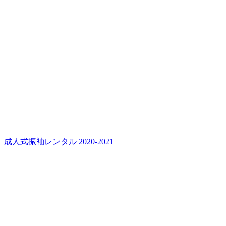
成人式振袖レンタル 2020-2021