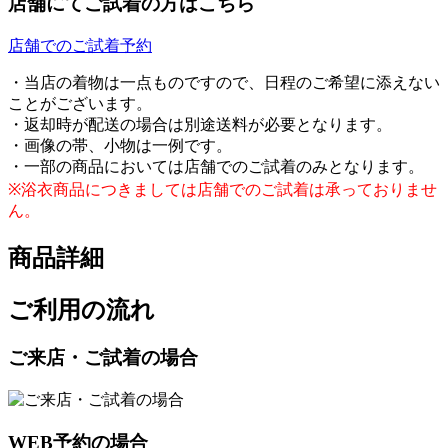
店舗にてご試着の方はこちら
店舗でのご試着予約
・当店の着物は一点ものですので、日程のご希望に添えない
ことがございます。
・返却時が配送の場合は別途送料が必要となります。
・画像の帯、小物は一例です。
・一部の商品においては店舗でのご試着のみとなります。
※浴衣商品につきましては店舗でのご試着は承っておりませ
ん。
商品詳細
ご利用の流れ
ご来店・ご試着の場合
WEB予約の場合