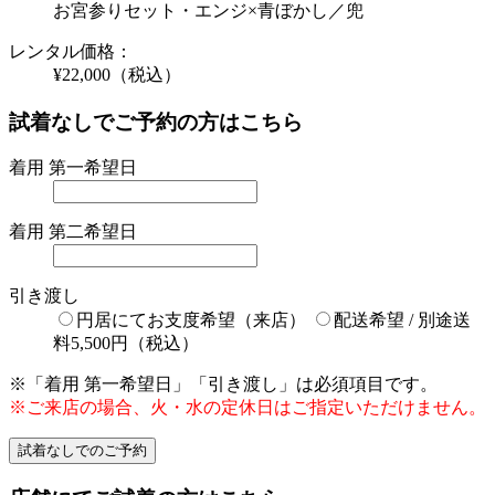
お宮参りセット・エンジ×青ぼかし／兜
レンタル価格：
¥22,000
（税込）
試着なしでご予約の方はこちら
着用 第一希望日
着用 第二希望日
引き渡し
円居にてお支度希望（来店）
配送希望 / 別途送
料5,500円（税込）
※「着用 第一希望日」「引き渡し」は必須項目です。
※ご来店の場合、火・水の定休日はご指定いただけません。