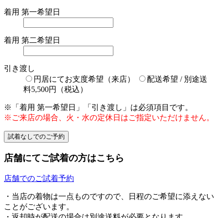
着用 第一希望日
着用 第二希望日
引き渡し
円居にてお支度希望（来店）
配送希望 / 別途送
料5,500円（税込）
※「着用 第一希望日」「引き渡し」は必須項目です。
※ご来店の場合、火・水の定休日はご指定いただけません。
店舗にてご試着の方はこちら
店舗でのご試着予約
・当店の着物は一点ものですので、日程のご希望に添えない
ことがございます。
・返却時が配送の場合は別途送料が必要となります。