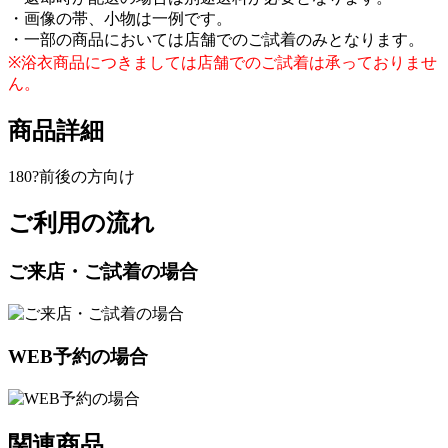
・画像の帯、小物は一例です。
・一部の商品においては店舗でのご試着のみとなります。
※浴衣商品につきましては店舗でのご試着は承っておりませ
ん。
商品詳細
180?前後の方向け
ご利用の流れ
ご来店・ご試着の場合
WEB予約の場合
関連商品