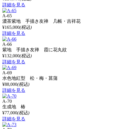
詳細を見る
A-65
濃茶紫地 手描き友禅 几帳・吉祥花
¥165,000
(税込)
詳細を見る
A-66
紫地 手描き友禅 霞に花丸紋
¥132,000
(税込)
詳細を見る
A-69
水色地紅型 松・梅・菖蒲
¥88,000
(税込)
詳細を見る
A-70
生成地 椿
¥77,000
(税込)
詳細を見る