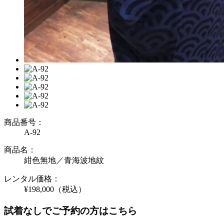
商品番号：
A-92
商品名：
紺色無地／青海波地紋
レンタル価格：
¥198,000
（税込）
試着なしでご予約の方はこちら