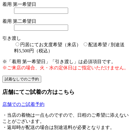
着用 第一希望日
着用 第二希望日
引き渡し
円居にてお支度希望（来店）
配送希望 / 別途送
料5,500円（税込）
※「着用 第一希望日」「引き渡し」は必須項目です。
※ご来店の場合、火・水の定休日はご指定いただけません。
店舗にてご試着の方はこちら
店舗でのご試着予約
・当店の着物は一点ものですので、日程のご希望に添えない
ことがございます。
・返却時が配送の場合は別途送料が必要となります。