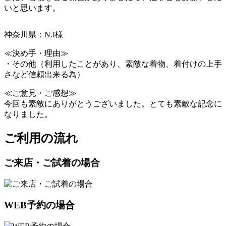
いと思います。
神奈川県：N.I様
≪決め手・理由≫
・その他（利用したことがあり、素敵な着物、着付けの上手
さなど信頼出来る為）
≪ご意見・ご感想≫
今回も素敵にありがとうございました。とても素敵な記念に
なりました。
ご利用の流れ
ご来店・ご試着の場合
WEB予約の場合