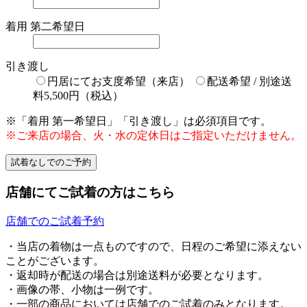
着用 第二希望日
引き渡し
円居にてお支度希望（来店）
配送希望 / 別途送
料5,500円（税込）
※「着用 第一希望日」「引き渡し」は必須項目です。
※ご来店の場合、火・水の定休日はご指定いただけません。
店舗にてご試着の方はこちら
店舗でのご試着予約
・当店の着物は一点ものですので、日程のご希望に添えない
ことがございます。
・返却時が配送の場合は別途送料が必要となります。
・画像の帯、小物は一例です。
・一部の商品においては店舗でのご試着のみとなります。