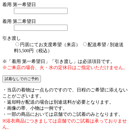
着用 第一希望日
着用 第二希望日
引き渡し
円居にてお支度希望（来店）
配送希望 / 別途送
料5,500円（税込）
※「着用 第一希望日」「引き渡し」は必須項目です。
※ご来店の場合、火・水の定休日はご指定いただけません。
・当店の着物は一点ものですので、日程のご希望に添えない
ことがございます。
・返却時が配送の場合は別途送料が必要となります。
・画像の帯、小物は一例です。
・一部の商品においては店舗でのご試着のみとなります。
※浴衣商品につきましては店舗でのご試着は承っておりませ
ん。