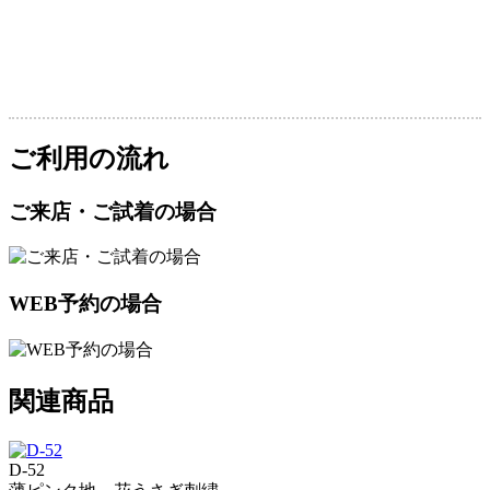
ご利用の流れ
ご来店・ご試着の場合
WEB予約の場合
関連商品
D-52