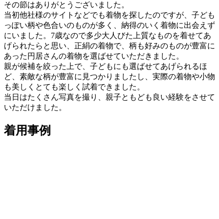
その節はありがとうございました。
当初他社様のサイトなどでも着物を探したのですが、子ども
っぽい柄や色合いのものが多く、納得のいく着物に出会えず
にいました。7歳なので多少大人びた上質なものを着せてあ
げられたらと思い、正絹の着物で、柄も好みのものが豊富に
あった円居さんの着物を選ばせていただきました。
親が候補を絞った上で、子どもにも選ばせてあげられるほ
ど、素敵な柄が豊富に見つかりましたし、実際の着物や小物
も美しくとても楽しく試着できました。
当日はたくさん写真を撮り、親子ともども良い経験をさせて
いただけました。
着用事例