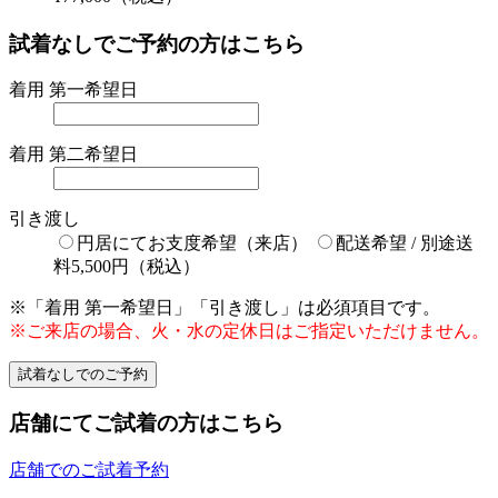
試着なしでご予約の方はこちら
着用 第一希望日
着用 第二希望日
引き渡し
円居にてお支度希望（来店）
配送希望 / 別途送
料5,500円（税込）
※「着用 第一希望日」「引き渡し」は必須項目です。
※ご来店の場合、火・水の定休日はご指定いただけません。
店舗にてご試着の方はこちら
店舗でのご試着予約