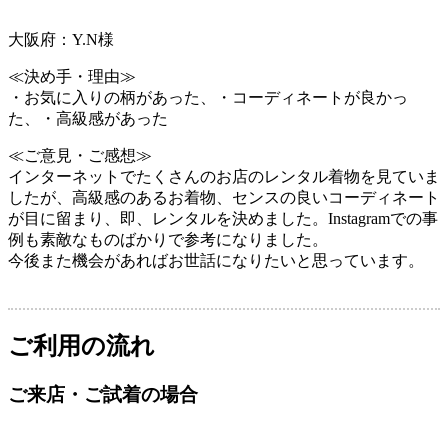
大阪府：Y.N様
≪決め手・理由≫
・お気に入りの柄があった、・コーディネートが良かっ
た、・高級感があった
≪ご意見・ご感想≫
インターネットでたくさんのお店のレンタル着物を見ていま
したが、高級感のあるお着物、センスの良いコーディネート
が目に留まり、即、レンタルを決めました。Instagramでの事
例も素敵なものばかりで参考になりました。
今後また機会があればお世話になりたいと思っています。
ご利用の流れ
ご来店・ご試着の場合