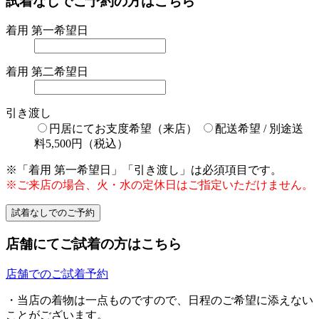
試着なしでご予約の方はこちら
着用 第一希望日
着用 第二希望日
引き渡し
円居にてお支度希望（来店）
配送希望 / 別途送
料5,500円（税込）
※「着用 第一希望日」「引き渡し」は必須項目です。
※ご来店の場合、火・水の定休日はご指定いただけません。
店舗にてご試着の方はこちら
店舗でのご試着予約
・当店の着物は一点ものですので、日程のご希望に添えない
ことがございます。