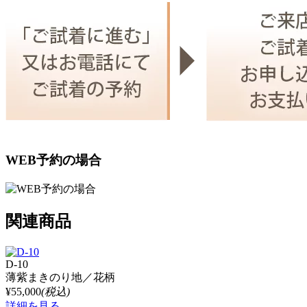
WEB予約の場合
関連商品
D-10
薄紫まきのり地／花柄
¥55,000
(税込)
詳細を見る