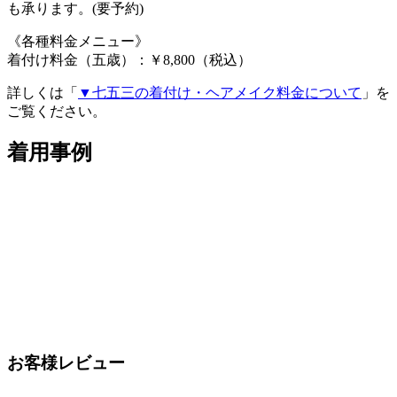
も承ります。(要予約)
《各種料金メニュー》
着付け料金（五歳）：￥8,800（税込）
詳しくは「
▼七五三の着付け・ヘアメイク料金について
」を
ご覧ください。
着用事例
お客様レビュー