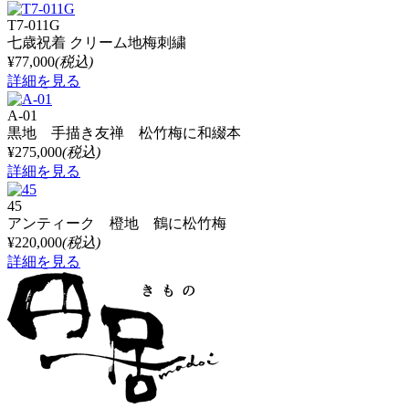
T7-011G
七歳祝着 クリーム地梅刺繍
¥77,000
(税込)
詳細を見る
A-01
黒地 手描き友禅 松竹梅に和綴本
¥275,000
(税込)
詳細を見る
45
アンティーク 橙地 鶴に松竹梅
¥220,000
(税込)
詳細を見る