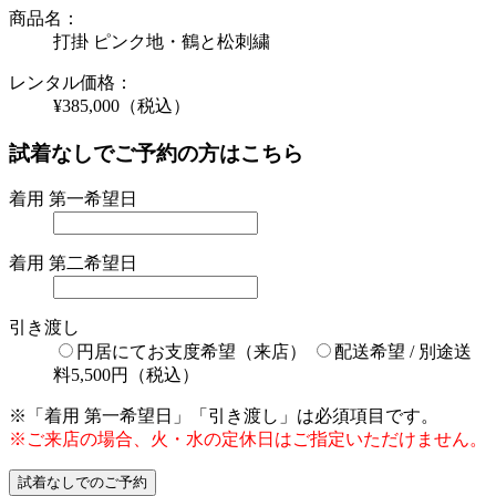
商品名：
打掛 ピンク地・鶴と松刺繍
レンタル価格：
¥385,000
（税込）
試着なしでご予約の方はこちら
着用 第一希望日
着用 第二希望日
引き渡し
円居にてお支度希望（来店）
配送希望 / 別途送
料5,500円（税込）
※「着用 第一希望日」「引き渡し」は必須項目です。
※ご来店の場合、火・水の定休日はご指定いただけません。