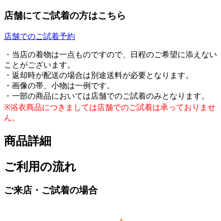
店舗にてご試着の方はこちら
店舗でのご試着予約
・当店の着物は一点ものですので、日程のご希望に添えない
ことがございます。
・返却時が配送の場合は別途送料が必要となります。
・画像の帯、小物は一例です。
・一部の商品においては店舗でのご試着のみとなります。
※浴衣商品につきましては店舗でのご試着は承っておりませ
ん。
商品詳細
ご利用の流れ
ご来店・ご試着の場合