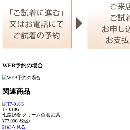
WEB予約の場合
関連商品
T7-018G
七歳祝着 クリーム色地 紅葉
¥77,000
(税込)
詳細を見る