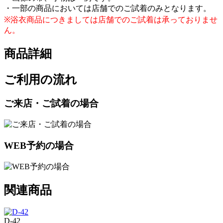
・一部の商品においては店舗でのご試着のみとなります。
※浴衣商品につきましては店舗でのご試着は承っておりませ
ん。
商品詳細
ご利用の流れ
ご来店・ご試着の場合
WEB予約の場合
関連商品
D-42