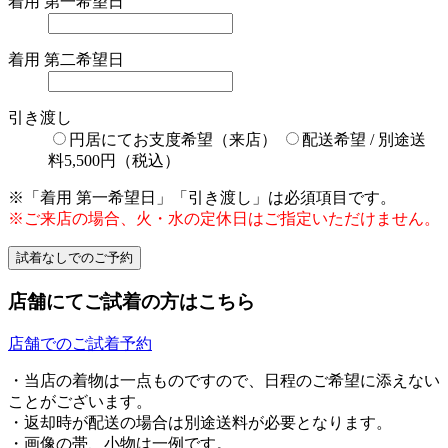
着用 第一希望日
着用 第二希望日
引き渡し
円居にてお支度希望（来店）
配送希望 / 別途送
料5,500円（税込）
※「着用 第一希望日」「引き渡し」は必須項目です。
※ご来店の場合、火・水の定休日はご指定いただけません。
店舗にてご試着の方はこちら
店舗でのご試着予約
・当店の着物は一点ものですので、日程のご希望に添えない
ことがございます。
・返却時が配送の場合は別途送料が必要となります。
・画像の帯、小物は一例です。