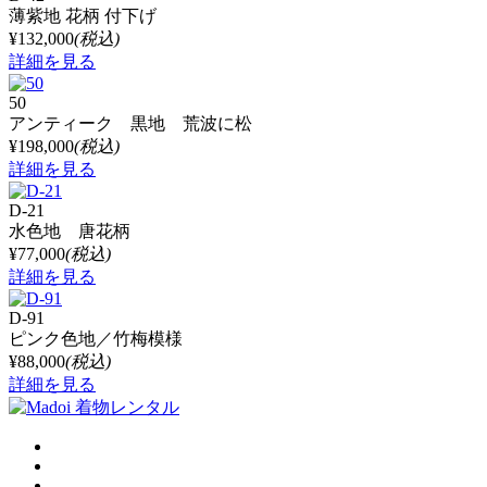
薄紫地 花柄 付下げ
¥132,000
(税込)
詳細を見る
50
アンティーク 黒地 荒波に松
¥198,000
(税込)
詳細を見る
D-21
水色地 唐花柄
¥77,000
(税込)
詳細を見る
D-91
ピンク色地／竹梅模様
¥88,000
(税込)
詳細を見る