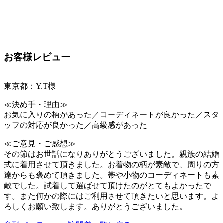
お客様レビュー
東京都：Y.T様
≪決め手・理由≫
お気に入りの柄があった／コーディネートが良かった／スタ
ッフの対応が良かった／高級感があった
≪ご意見・ご感想≫
その節はお世話になりありがとうございました。親族の結婚
式に着用させて頂きました。お着物の柄が素敵で、周りの方
達からも褒めて頂きました。帯や小物のコーディネートも素
敵でした。試着して選ばせて頂けたのがとてもよかったで
す。また何かの際にはご利用させて頂きたいと思います。よ
ろしくお願い致します。ありがとうございました。