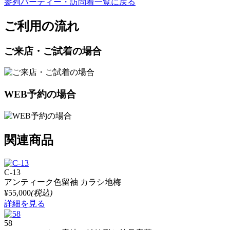
参列パーティー・訪問着一覧に戻る
ご利用の流れ
ご来店・ご試着の場合
WEB予約の場合
関連商品
C-13
アンティーク色留袖 カラシ地梅
¥55,000
(税込)
詳細を見る
58