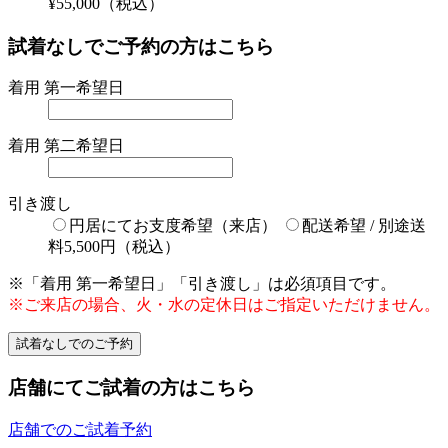
¥55,000
（税込）
試着なしでご予約の方はこちら
着用 第一希望日
着用 第二希望日
引き渡し
円居にてお支度希望（来店）
配送希望 / 別途送
料5,500円（税込）
※「着用 第一希望日」「引き渡し」は必須項目です。
※ご来店の場合、火・水の定休日はご指定いただけません。
店舗にてご試着の方はこちら
店舗でのご試着予約