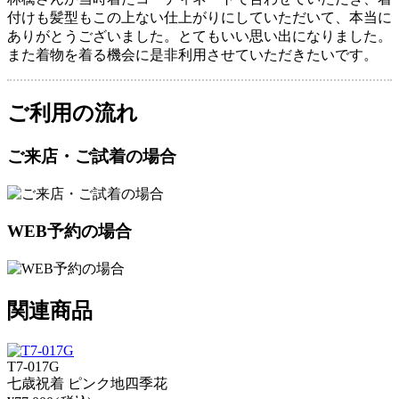
付けも髪型もこの上ない仕上がりにしていただいて、本当に
ありがとうございました。とてもいい思い出になりました。
また着物を着る機会に是非利用させていただきたいです。
ご利用の流れ
ご来店・ご試着の場合
WEB予約の場合
関連商品
T7-017G
七歳祝着 ピンク地四季花