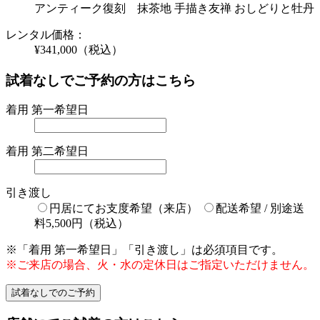
アンティーク復刻 抹茶地 手描き友禅 おしどりと牡丹
レンタル価格：
¥341,000
（税込）
試着なしでご予約の方はこちら
着用 第一希望日
着用 第二希望日
引き渡し
円居にてお支度希望（来店）
配送希望 / 別途送
料5,500円（税込）
※「着用 第一希望日」「引き渡し」は必須項目です。
※ご来店の場合、火・水の定休日はご指定いただけません。