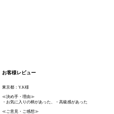
お客様レビュー
東京都：Y.K様
≪決め手・理由≫
・お気に入りの柄があった、・高級感があった
≪ご意見・ご感想≫