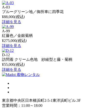
A-03
ブルーグリーン地／御所車に四季花
¥88,000
(税込)
詳細を見る
A-99
紅藤色／金銀菊柄
¥275,000
(税込)
詳細を見る
D-12
訪問着 クリーム色地 紗綾型と藤・菊柄
¥55,000
(税込)
詳細を見る
東京都中央区日本橋浜町2-5-1東洋浜町ビル.3F
営業時間：11:00～18:00