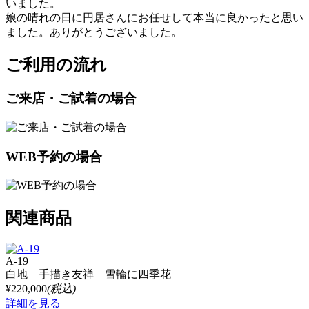
いました。
娘の晴れの日に円居さんにお任せして本当に良かったと思い
ました。ありがとうございました。
ご利用の流れ
ご来店・ご試着の場合
WEB予約の場合
関連商品
A-19
白地 手描き友禅 雪輪に四季花
¥220,000
(税込)
詳細を見る