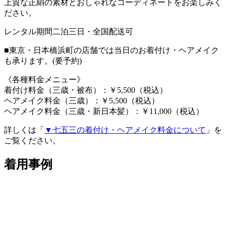
上質な正絹の素材とおしゃれなコーディネートをお楽しみく
ださい。
レンタル期間二泊三日・全国配送可
■東京・日本橋浜町の店舗では当日のお着付け・ヘアメイク
も承ります。(要予約)
《各種料金メニュー》
着付け料金（三歳・被布）：￥5,500（税込）
ヘアメイク料金（三歳）：￥5,500（税込）
ヘアメイク料金（三歳・新日本髪）：￥11,000（税込）
詳しくは「
▼七五三の着付け・ヘアメイク料金について
」を
ご覧ください。
着用事例