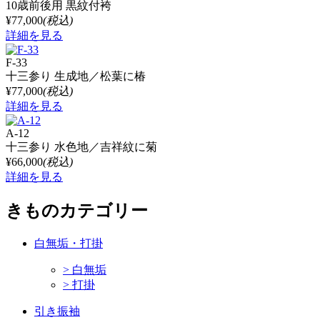
10歳前後用 黒紋付袴
¥77,000
(税込)
詳細を見る
F-33
十三参り 生成地／松葉に椿
¥77,000
(税込)
詳細を見る
A-12
十三参り 水色地／吉祥紋に菊
¥66,000
(税込)
詳細を見る
きものカテゴリー
白無垢・打掛
> 白無垢
> 打掛
引き振袖